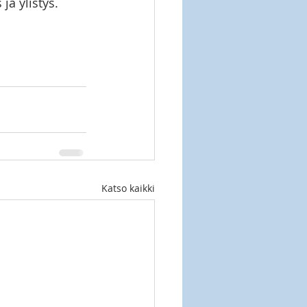
ja ylistys. 
Katso kaikki